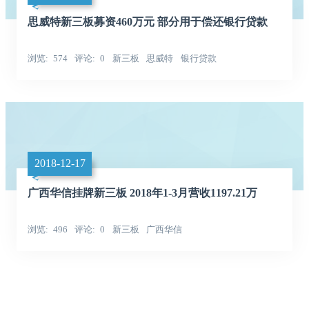
思威特新三板募资460万元 部分用于偿还银行贷款
浏览
574
评论
0
新三板
思威特
银行贷款
2018-12-17
广西华信挂牌新三板 2018年1-3月营收1197.21万
浏览
496
评论
0
新三板
广西华信