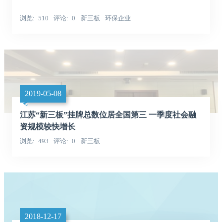
浏览
510
评论
0
新三板
环保企业
2019-05-08
江苏“新三板”挂牌总数位居全国第三 一季度社会融
资规模较快增长
浏览
493
评论
0
新三板
2018-12-17