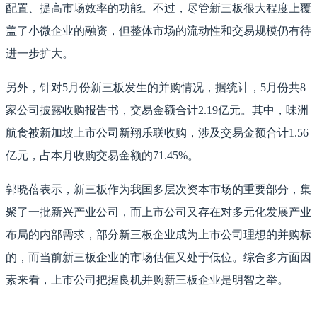
配置、提高市场效率的功能。不过，尽管新三板很大程度上覆
盖了小微企业的融资，但整体市场的流动性和交易规模仍有待
进一步扩大。
另外，针对5月份新三板发生的并购情况，据统计，5月份共8
家公司披露收购报告书，交易金额合计2.19亿元。其中，味洲
航食被新加坡上市公司新翔乐联收购，涉及交易金额合计1.56
亿元，占本月收购交易金额的71.45%。
郭晓蓓表示，新三板作为我国多层次资本市场的重要部分，集
聚了一批新兴产业公司，而上市公司又存在对多元化发展产业
布局的内部需求，部分新三板企业成为上市公司理想的并购标
的，而当前新三板企业的市场估值又处于低位。综合多方面因
素来看，上市公司把握良机并购新三板企业是明智之举。