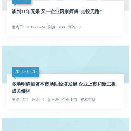
谈判11年无果 又一企业因康师傅“走投无路”
发表于
2019-06-24
浏览
438
评论
0
2021-01-26
多地明确借资本市场助经济发展 企业上市和新三板
成关键词
浏览
592
评论
0
新三板
企业上市
资本市场