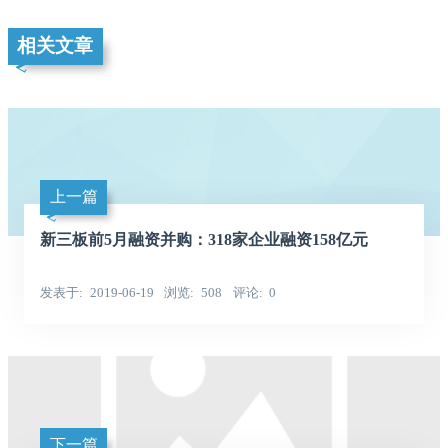
相关文章
上一篇
新三板前5月融资并购：318家企业融资158亿元
发表于
2019-06-19
浏览
508
评论
0
下一篇