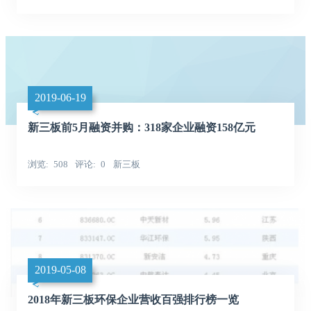
2019-06-19
新三板前5月融资并购：318家企业融资158亿元
浏览
508
评论
0
新三板
2019-05-08
2018年新三板环保企业营收百强排行榜一览