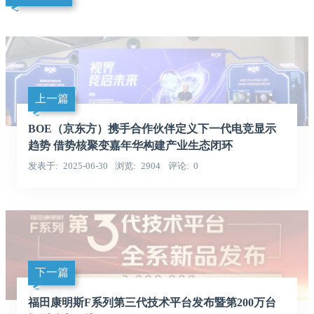
上一篇
BOE（京东方）携手合作伙伴定义下一代电竞显示
趋势 借势核聚变嘉年华构建产业生态闭环
发表于
2025-06-30
浏览
2904
评论
0
下一篇
福田康明斯F系列第三代技术平台发布暨第200万台