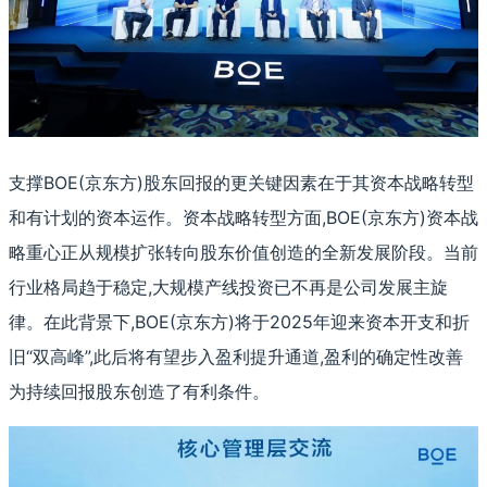
支撑BOE(京东方)股东回报的更关键因素在于其资本战略转型
和有计划的资本运作。资本战略转型方面,BOE(京东方)资本战
略重心正从规模扩张转向股东价值创造的全新发展阶段。当前
行业格局趋于稳定,大规模产线投资已不再是公司发展主旋
律。在此背景下,BOE(京东方)将于2025年迎来资本开支和折
旧“双高峰”,此后将有望步入盈利提升通道,盈利的确定性改善
为持续回报股东创造了有利条件。