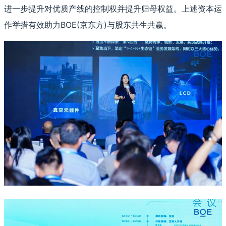
进一步提升对优质产线的控制权并提升归母权益。上述资本运
作举措有效助力BOE(京东方)与股东共生共赢。