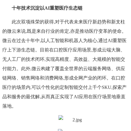
十年技术沉淀以AI重塑医疗生态链
此次双项殊荣的获得,对于代表未来医疗新趋势和新支柱
的微云来说,既是来自行业的肯定,亦是推动医疗变革的使命。
微云在过去十年中,以人工智能和机器人为核心,通过AI重塑医
疗上下游生态链。目前在口腔医疗应用场景,形成云端大脑、
无人工厂的技术闭环,实现高精度、高效益、大规模的智能交
付能力。此外,微云构建了覆盖全世界的云端服务网络、供应
链网络、销售网络和消费网络,形成全网产业的闭环。在口腔
医疗的场景内,可以个性化的定制智能交付上千个SKU,探索产
品和服务的最优解,从而真正实现了AI应用在医疗场景地垂直
落地。