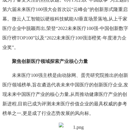
第六届未来医疗100强大会首次以“云峰会”的创新形式隆重启
幕。微云人工智能以硬核科技赋能AI垂直场景落地,从上千家
医疗企业中脱颖而出,荣登“2022未来医疗100强·中国创新数字
医疗榜TOP100”以及“2022未来医疗100强澎橙奖·年度潜力企
业奖”。
聚焦创新医疗领域探索产业核心力量
未来医疗100强主榜是由动脉网、蛋壳研究院推出的创新
医疗领域榜单,旨在遴选代表未来中国医疗的创新医疗企业,发
现未来中国医疗产业的核心力量,从而推动健康医疗产业的创
新进程,目前已成为评测未来医疗价值企业的最具权威的参考
榜单之一,更是成了行业态势发展的风向标。