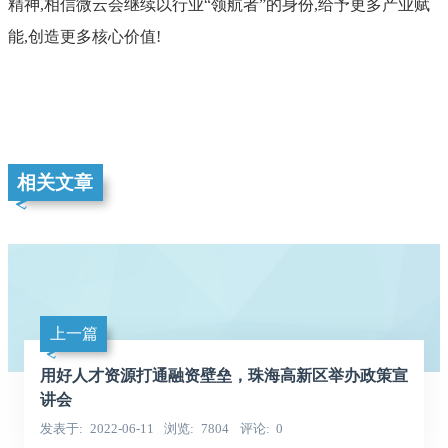
精神,相信微云会继续以行业“领航者”的身份,给予更多产业赋
能,创造更多核心价值!
相关文章
上一篇
用好人才资源打通融资壁垒，珠海高新区举办政策宣
讲会
发表于
2022-06-11
浏览
7804
评论
0