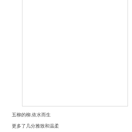
五柳的柳,依水而生
更多了几分雅致和温柔