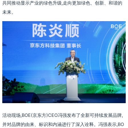
共同推动显示产业的绿色升级,走向更加绿色、创新、和谐的
未来。
活动现场,BOE(京东方)CEO冯强发布了全新可持续发展品牌,
并对品牌的由来、标识和内涵进行了深入诠释。冯强表示,BO