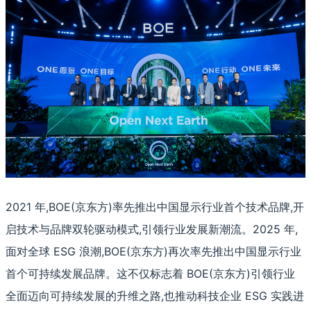
2021 年,BOE(京东方)率先推出中国显示行业首个技术品牌,开
启技术与品牌双轮驱动模式,引领行业发展新潮流。2025 年,
面对全球 ESG 浪潮,BOE(京东方)再次率先推出中国显示行业
首个可持续发展品牌。这不仅标志着 BOE(京东方)引领行业
全面迈向可持续发展的升维之路,也推动科技企业 ESG 实践进