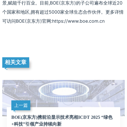
景,赋能千行百业。目前,BOE(京东方)的子公司遍布全球近20
个国家和地区,拥有超过5000家全球生态合作伙伴。更多详情
可访问BOE(京东方)官网:https://www.boe.com.cn
相关文章
上一篇
BOE(京东方)携前沿显示技术亮相ICDT 2025 “绿色
+科技”引领产业持续向新