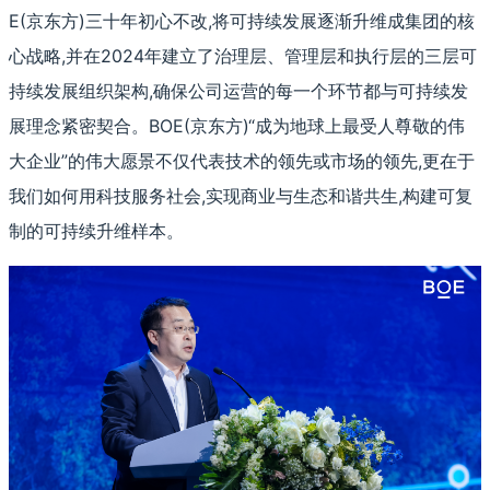
E(京东方)三十年初心不改,将可持续发展逐渐升维成集团的核
心战略,并在2024年建立了治理层、管理层和执行层的三层可
持续发展组织架构,确保公司运营的每一个环节都与可持续发
展理念紧密契合。BOE(京东方)“成为地球上最受人尊敬的伟
大企业”的伟大愿景不仅代表技术的领先或市场的领先,更在于
我们如何用科技服务社会,实现商业与生态和谐共生,构建可复
制的可持续升维样本。