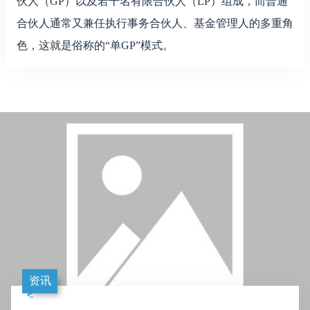
伙人（GP）以及若干名有限合伙人（LP）组成，而普通
合伙人通常又兼任执行事务合伙人、基金管理人的多重角
色，这就是俗称的“单GP”模式。
资讯