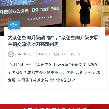
资讯
为众创空间升级融“智”，“众创空间升级发展”
主题交流活动闪亮双创周
vcrb
发表于
2018-10-11
浏览
446
评论
0
10月10日下午，“众创空间 升级发展”主题交流活动在
全国双创周成都主会场隆重举行。这是“众创空间·升级
发展”主题展开幕以来首次行业交流活动。