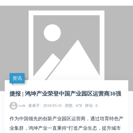
资讯
捷报 | 鸿坤产业荣登中国产业园区运营商30强
vcrb
发表于
2018-05-31
浏览
478
评论
0
作为中国领先的创新产业园区运营商，通过培育特色产
业集群，鸿坤产业一直秉持“打造产业生态，提升城市