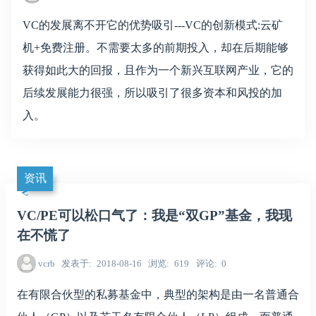
VC的发展离不开它的优势吸引---VC的创新模式:云矿
机+免费注册。不需要太多的前期投入，却在后期能够
获得如此大的回报，且作为一个新兴互联网产业，它的
后续发展能力很强，所以吸引了很多资本和风投的加
入。
资讯
VC/PE可以松口气了：我是“双GP”基金，我现
在不慌了
vcrb
发表于
2018-08-16
浏览
619
评论
0
在有限合伙型的私募基金中，典型的架构是由一名普通合