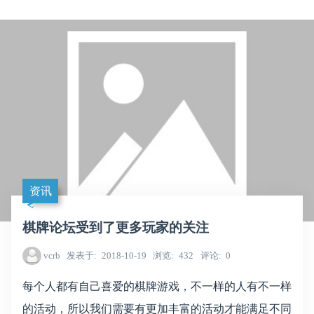
资讯
棋牌论坛受到了更多玩家的关注
vcrb
发表于
2018-10-19
浏览
432
评论
0
每个人都有自己喜爱的棋牌游戏，不一样的人有不一样
的活动，所以我们需要有更加丰富的活动才能满足不同