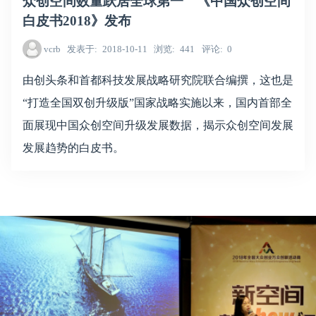
众创空间数量跃居全球第一 《中国众创空间
白皮书2018》发布
vcrb
发表于
2018-10-11
浏览
441
评论
0
由创头条和首都科技发展战略研究院联合编撰，这也是
“打造全国双创升级版”国家战略实施以来，国内首部全
面展现中国众创空间升级发展数据，揭示众创空间发展
发展趋势的白皮书。