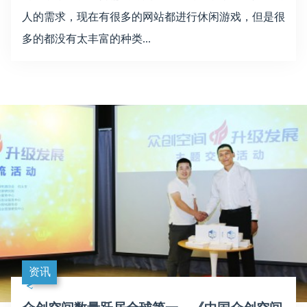
人的需求，现在有很多的网站都进行休闲游戏，但是很
多的都没有太丰富的种类...
资讯