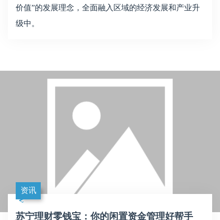
价值”的发展理念，全面融入区域的经济发展和产业升
级中。
资讯
苏宁理财零钱宝：你的闲置资金管理好帮手