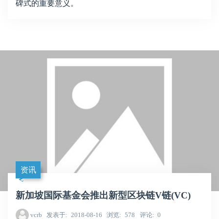
碑式的重要意义。
资讯
新加坡国际基金会推出新型区块链V链(VC)
vcrb
发表于
2018-08-16
浏览
578
评论
0