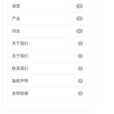
深度
59
产业
43
综合
41
关于我们
0
关于我们
0
联系我们
0
版权声明
0
友情链接
0