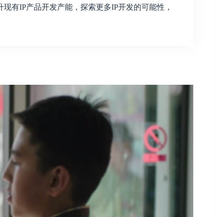
现有IP产品开发产能，探索更多IP开发的可能性，