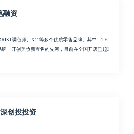
一笔融资
LORIST调色师、X11等多个优质零售品牌。其中，TH
集合品牌，开创美妆新零售的先河，目前在全国开店已超3
，深创投投资