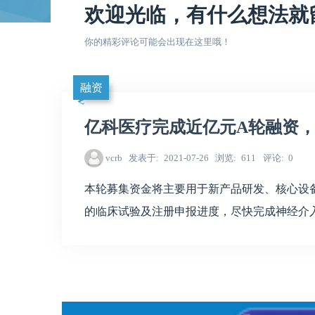
欢迎光临，有什么想法就
你的精彩评论可能会出现在这里哦！
融资
亿科医疗完成近亿元A轮融资
vcrb
发表于
2021-07-26
浏览
611
评论
0
本轮募集资金将主要用于新产品研发、核心设
的临床试验及注册申报进度，尽快完成神经介