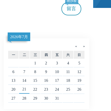
抢沙发
留言
2026年7月
«
»
一
二
三
四
五
六
日
1
2
3
4
5
6
7
8
9
10
11
12
13
14
15
16
17
18
19
21
20
22
23
24
25
26
27
28
29
30
31