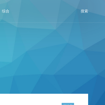
综合
搜索