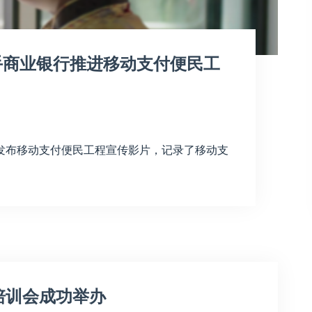
手商业银行推进移动支付便民工
0
发布移动支付便民工程宣传影片，记录了移动支
培训会成功举办