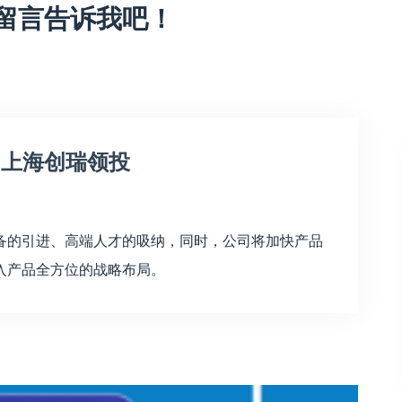
留言告诉我吧！
，上海创瑞领投
备的引进、高端人才的吸纳，同时，公司将加快产品
入产品全方位的战略布局。