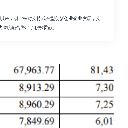
启动以来，创业板对支持成长型创新创业企业发展，支
式深度融合做出了积极贡献。