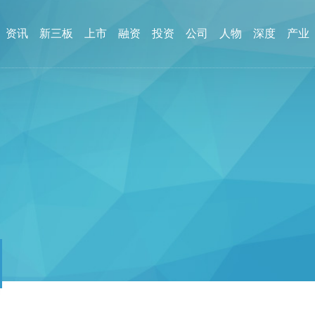
资讯
新三板
上市
融资
投资
公司
人物
深度
产业