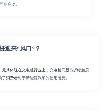
已同期启动。
桩迎来“风口”？
，尤其体现在充电桩行业上，充电桩同新能源续航息
响了消费者对于新能源汽车的使用感受。