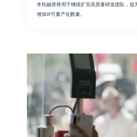
本轮融资将用于继续扩充高质量研发团队，提升
增加IP可量产化数量。