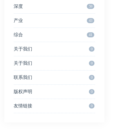
深度
59
产业
43
综合
41
关于我们
0
关于我们
0
联系我们
0
版权声明
0
友情链接
0