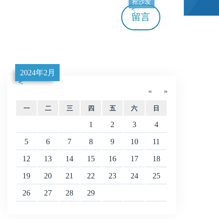
抢沙发
留言
2024年2月
«
»
一
二
三
四
五
六
日
1
2
3
4
5
6
7
8
9
10
11
12
13
14
15
16
17
18
19
20
21
22
23
24
25
26
27
28
29