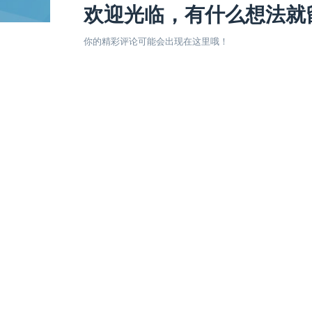
欢迎光临，有什么想法就
你的精彩评论可能会出现在这里哦！