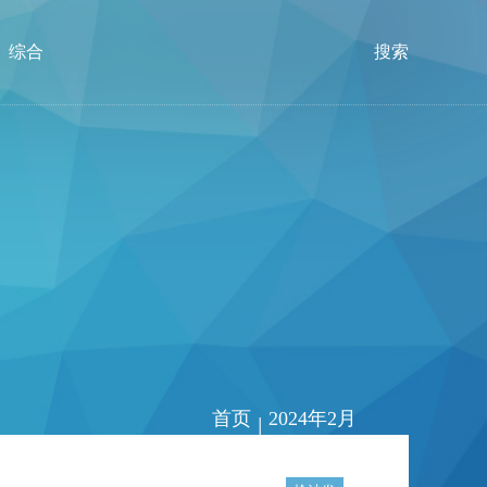
综合
搜索
首页
2024年2月
|