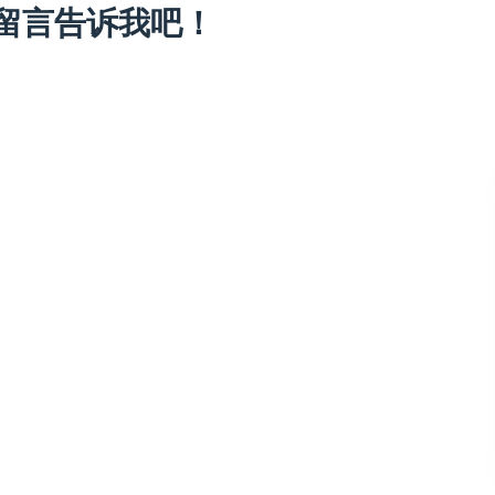
留言告诉我吧！