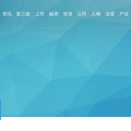
资讯
新三板
上市
融资
投资
公司
人物
深度
产业