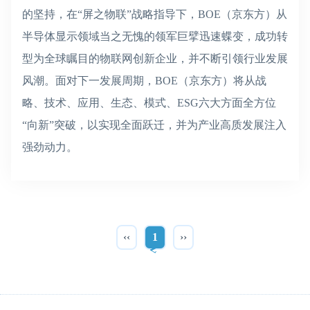
的坚持，在“屏之物联”战略指导下，BOE（京东方）从
半导体显示领域当之无愧的领军巨擘迅速蝶变，成功转
型为全球瞩目的物联网创新企业，并不断引领行业发展
风潮。面对下一发展周期，BOE（京东方）将从战
略、技术、应用、生态、模式、ESG六大方面全方位
“向新”突破，以实现全面跃迁，并为产业高质发展注入
强劲动力。
‹‹
1
››