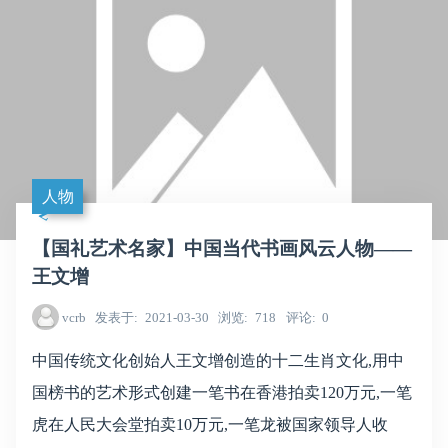
人物
【国礼艺术名家】中国当代书画风云人物——
王文增
vcrb
发表于
2021-03-30
浏览
718
评论
0
中国传统文化创始人王文增创造的十二生肖文化,用中
国榜书的艺术形式创建一笔书在香港拍卖120万元,一笔
虎在人民大会堂拍卖10万元,一笔龙被国家领导人收