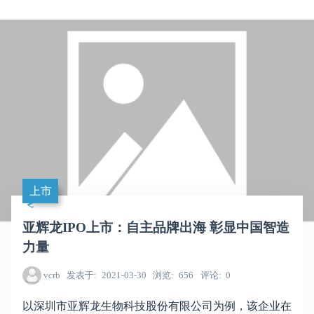
上市
亚辉龙IPO上市：自主品牌出海 彰显中国智造
力量
vcrb
发表于
2021-03-30
浏览
656
评论
0
以深圳市亚辉龙生物科技股份有限公司为例，该企业在