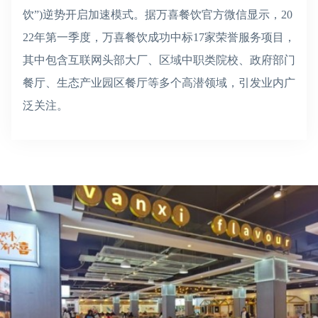
饮”)逆势开启加速模式。据万喜餐饮官方微信显示，20
22年第一季度，万喜餐饮成功中标17家荣誉服务项目，
其中包含互联网头部大厂、区域中职类院校、政府部门
餐厅、生态产业园区餐厅等多个高潜领域，引发业内广
泛关注。