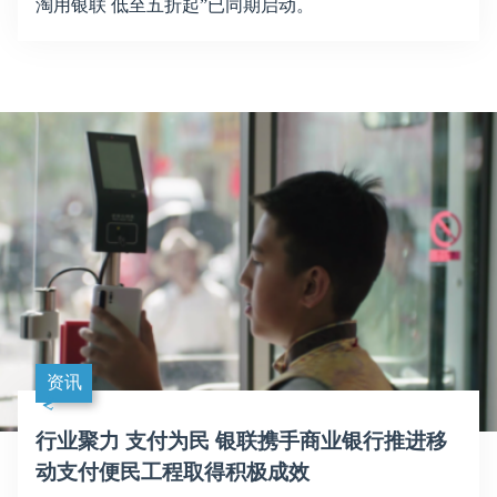
淘用银联 低至五折起”已同期启动。
资讯
行业聚力 支付为民 银联携手商业银行推进移
动支付便民工程取得积极成效