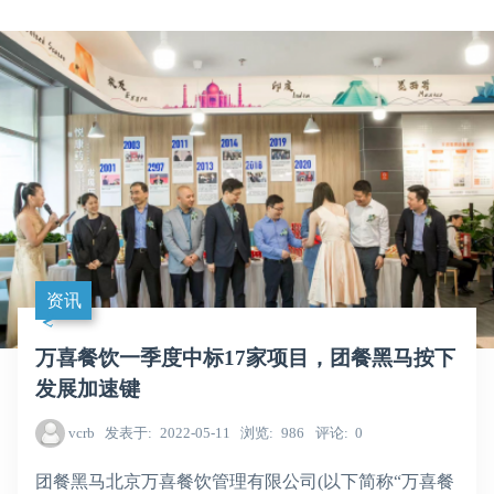
资讯
万喜餐饮一季度中标17家项目，团餐黑马按下
发展加速键
vcrb
发表于
2022-05-11
浏览
986
评论
0
团餐黑马北京万喜餐饮管理有限公司(以下简称“万喜餐