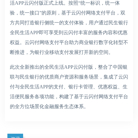
活APP云闪付版正式上线。按照“统一标识，统一体
验，统一接口”的原则，基于云闪付网络支付平台，双
方共同打造银行侧统一的支付体验，用户通过民生银行
全民生活APP即可享受到云闪付丰富的服务内容和优惠
权益。云闪付网络支付平台助力商业银行数字化转型不
断推进，为银行业移动支付发展打开新的空间。
此次全新推出的全民生活APP云闪付版，整合了中国银
联与民生银行的优质商户资源和服务场景，集成了云闪
付与全民生活APP的支付、银行卡管理、优惠权益、生
活便民服务各项功能，构建了基于云闪付网络支付平台
的全方位场景化金融服务生态体系。