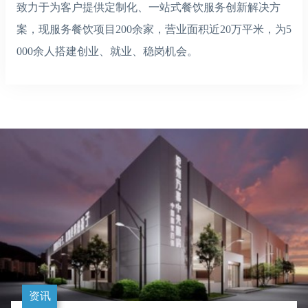
致力于为客户提供定制化、一站式餐饮服务创新解决方
案，现服务餐饮项目200余家，营业面积近20万平米，为5
000余人搭建创业、就业、稳岗机会。
资讯